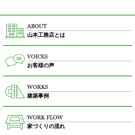
ABOUT
山本工務店とは
VOICES
お客様の声
WORKS
建築事例
WORK FLOW
家づくりの流れ