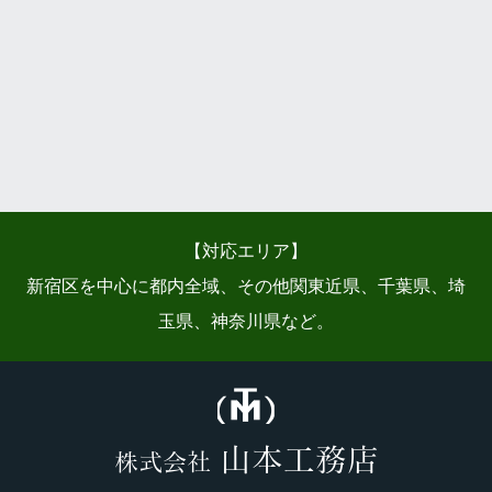
【対応エリア】
新宿区を中心に都内全域、その他関東近県、千葉県、埼
玉県、神奈川県など。
山本工務店
株式会社