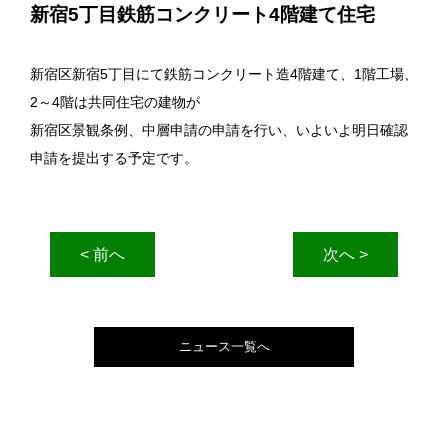
新宿5丁目鉄筋コンクリート4階建て住宅
新宿区新宿5丁目にて鉄筋コンクリート造4階建て、1階工場、
2～4階は共同住宅の建物が
新宿区景観条例、中層申請の申請を行い、いよいよ明日確認
申請を提出する予定です。
< 前へ
次へ >
ニュース一覧へ