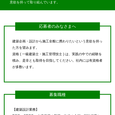
意欲を持って取り組んでいます。
応募者のみなさまへ
建築企画・設計から施工全般に携わりたいという意欲を持っ
た方を望みます。
資格 ( 一級建築士・施工管理技士 ) は、実践の中での経験を
積み、是非とも取得を目指してください。社内には有資格者
が多数います。
募集職種
【建築設計業務】