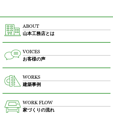
ABOUT
山本工務店とは
VOICES
お客様の声
WORKS
建築事例
WORK FLOW
家づくりの流れ