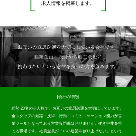
求人情報を掲載します。
お互いの意思疎通を大切にしている会社です。
建築企画・設計から施工全般に
携わりたいという意欲を持った方を望みます。
[会社の特徴]
総勢 20名の少人数で、お互いの意思疎通を大切にしています。
全スタッフの知識・技術・行動・コミュニケーション能力が営
業ツールとなっており営業専門職はおりません。働き甲斐を持
てる職場です。社員全員が「いい建築を創り上げたい」という