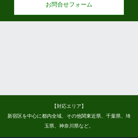
お問合せフォーム
【対応エリア】
新宿区を中心に都内全域、その他関東近県、千葉県、埼
玉県、神奈川県など。