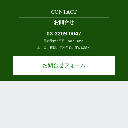
CONTACT
お問合せ
03-3209-0047
電話受付 / 平日 9:00 〜 18:00
土・日、祝日、年末年始、GW は除く
お問合せフォーム