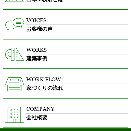
VOICES
お客様の声
WORKS
建築事例
WORK FLOW
家づくりの流れ
COMPANY
会社概要