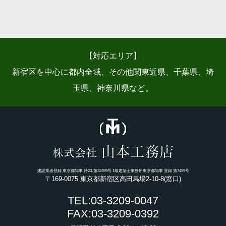
【対応エリア】
新宿区を中心に都内全域、その他関東近県、千葉県、埼
玉県、神奈川県など。
山本工務店
株式会社
建設業者登録 東京都知事 特23-第32499号 1級建築士事務所東京都知事 登録 第7459号
〒169-0075 東京都新宿区高田馬場2-10-8(窓口)
TEL:03-3209-0047
FAX:03-3209-0392