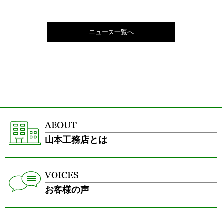
ニュース一覧へ
ABOUT
山本工務店とは
VOICES
お客様の声