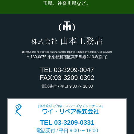
玉県、神奈川県など。
山本工務店
株式会社
建設業者登録 東京都知事 特23-第32499号 1級建築士事務所東京都知事 登録 第7459号
〒169-0075 東京都新宿区高田馬場2-10-8(窓口)
TEL:03-3209-0047
FAX:03-3209-0392
電話受付 / 平日 9:00 〜 18:00
[当社直結で的確、スムーズなメンテナンス]
ワイ・リペア株式会社
TEL 03-3209-0331
電話受付 / 平日 9:00 〜 18:00