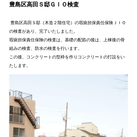
豊島区高田Ｓ邸ＧＩＯ検査
豊島区高田Ｓ邸（木造２階住宅）の瑕疵担保責任保険
ＪＩＯ
の検査があり、完了いたしました。
瑕疵担保責任保険の検査は、基礎の配筋の後は、上棟後の骨
組みの検査、防水の検査を行います。
この後、コンクリートの型枠を作りコンクリートの打設をい
たします。