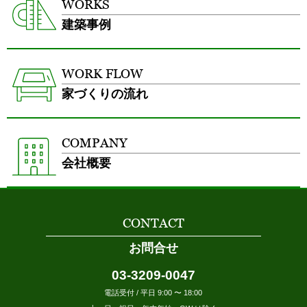
WORKS
建築事例
WORK FLOW
家づくりの流れ
COMPANY
会社概要
CONTACT
お問合せ
03-3209-0047
電話受付 / 平日 9:00 〜 18:00