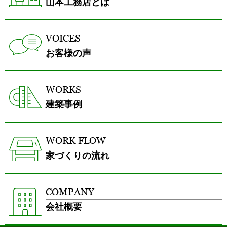
山本工務店とは
VOICES
お客様の声
WORKS
建築事例
WORK FLOW
家づくりの流れ
COMPANY
会社概要