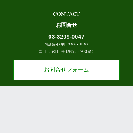
CONTACT
お問合せ
03-3209-0047
電話受付 / 平日 9:00 〜 18:00
土・日、祝日、年末年始、GW は除く
お問合せフォーム