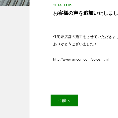
2014.09.05
お客様の声を追加いたしま
住宅兼店舗の施工をさせていただきま
ありがとうございました！
http://www.ymcon.com/voice.html
< 前へ