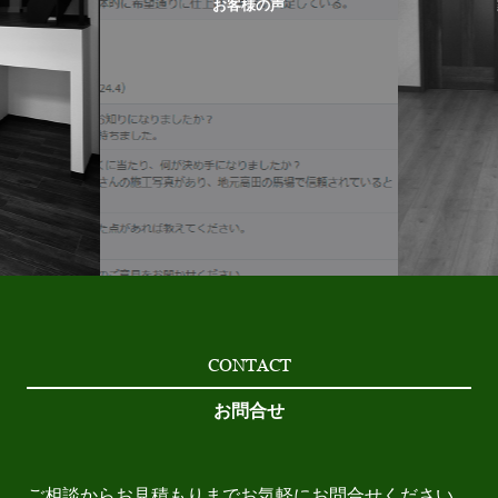
お客様の声
CONTACT
お問合せ
ご相談からお見積もりまでお気軽にお問合せください。