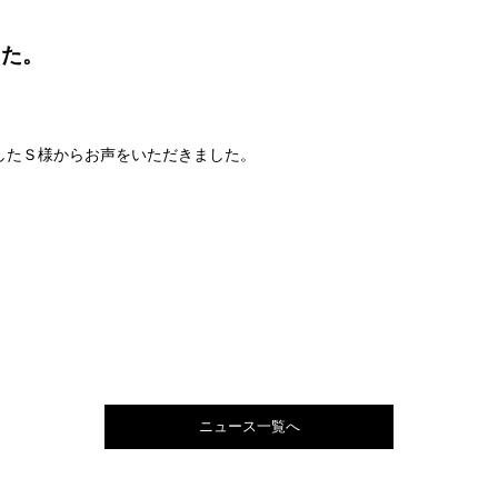
した。
したＳ様からお声をいただきました。
ニュース一覧へ