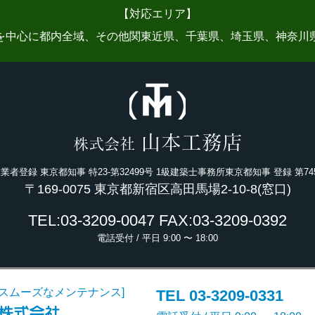
【対応エリア】
を中心に都内全域、その他関東近県、千葉県、埼玉県、神奈川
山本工務店
株式会社
業者登録 東京都知事 特23-第32499号 1級建築士事務所東京都知事 登録 第74
〒169-0075 東京都新宿区高田馬場2-10-8(窓口)
TEL:03-3209-0047
FAX:03-3209-0392
電話受付 / 平日 9:00 〜 18:00
スムーズなメンテナンス]
TEL 03-3209-0331
株式会社