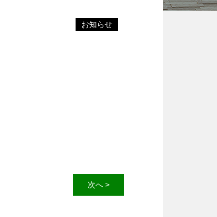
お知らせ
次へ >