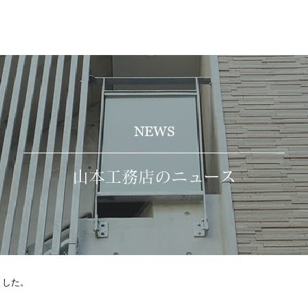
NEWS
山本工務店のニュース
ました。