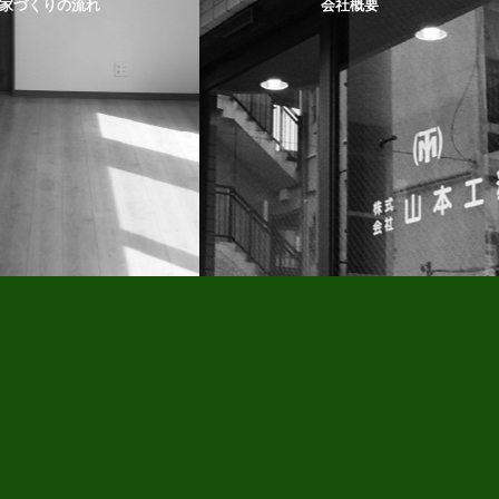
家づくりの流れ
会社概要