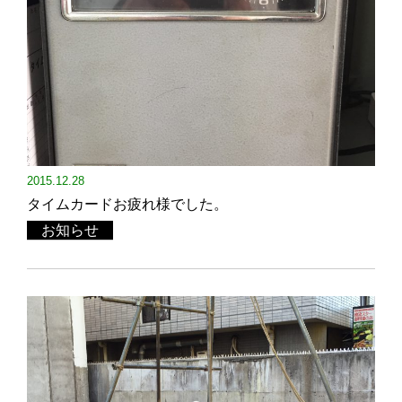
2015.12.28
タイムカードお疲れ様でした。
お知らせ