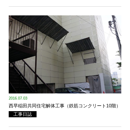
2016.07.03
西早稲田共同住宅解体工事（鉄筋コンクリート10階）
工事日誌