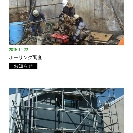
2015.12.22
ボーリング調査
お知らせ