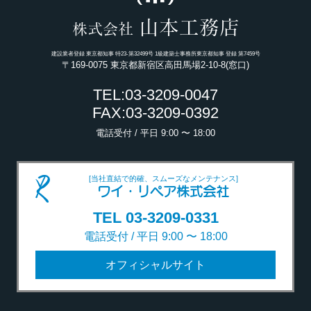
山本工務店
株式会社
建設業者登録 東京都知事 特23-第32499号 1級建築士事務所東京都知事 登録 第7459号
〒169-0075 東京都新宿区高田馬場2-10-8(窓口)
TEL:03-3209-0047
FAX:03-3209-0392
電話受付 / 平日 9:00 〜 18:00
[当社直結で的確、スムーズなメンテナンス]
ワイ・リペア株式会社
TEL 03-3209-0331
電話受付 / 平日 9:00 〜 18:00
オフィシャルサイト