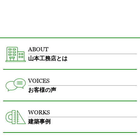
ABOUT
山本工務店とは
VOICES
お客様の声
WORKS
建築事例