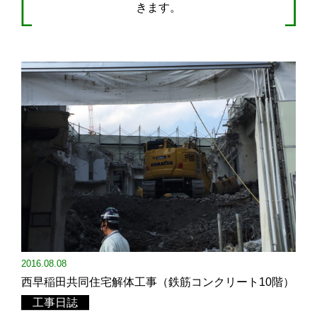
きます。
2016.08.08
西早稲田共同住宅解体工事（鉄筋コンクリート10階）
工事日誌