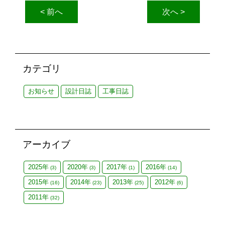
< 前へ
次へ >
カテゴリ
お知らせ
設計日誌
工事日誌
アーカイブ
2025年
2020年
2017年
2016年
(3)
(3)
(1)
(14)
2015年
2014年
2013年
2012年
(16)
(23)
(25)
(6)
2011年
(32)