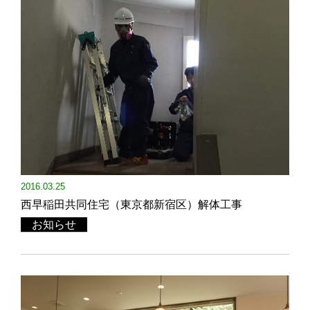
2016.03.25
西早稲田共同住宅（東京都新宿区）解体工事
お知らせ