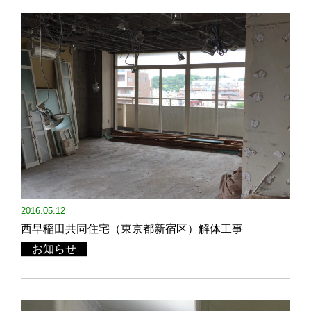
2016.05.12
西早稲田共同住宅（東京都新宿区）解体工事
お知らせ