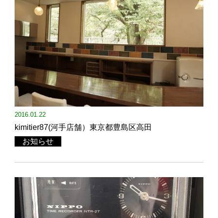
2016.01.22
kimitier87(河手店舗）東京都豊島区高田
お知らせ