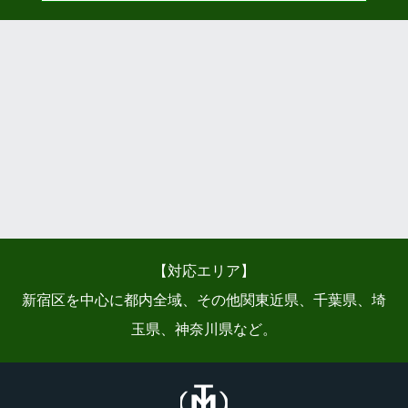
【対応エリア】
新宿区を中心に都内全域、その他関東近県、千葉県、埼
玉県、神奈川県など。