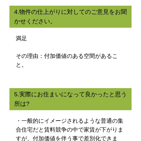
4.物件の仕上がりに対してのご意見をお聞
かせください。
満足
その理由：付加価値のある空間があるこ
と。
5.実際にお住まいになって良かったと思う
所は?
・一般的にイメージされるような普通の集
合住宅だと賃料競争の中で家賃が下がりま
すが、付加価値を伴う事で差別化できま