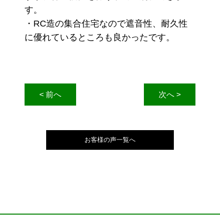
す。
・RC造の集合住宅なので遮音性、耐久性
に優れているところも良かったです。
< 前へ
次へ >
お客様の声一覧へ