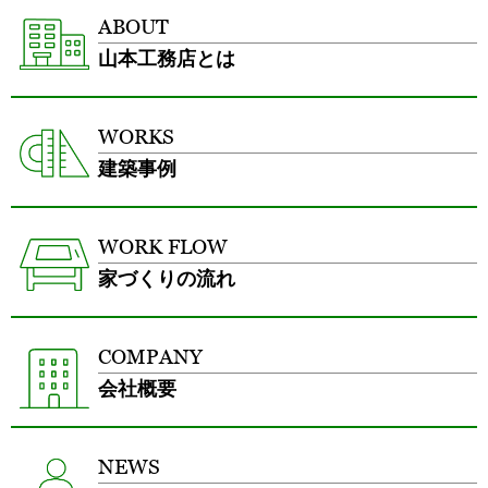
ABOUT
山本工務店とは
WORKS
建築事例
WORK FLOW
家づくりの流れ
COMPANY
会社概要
NEWS