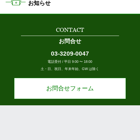
お知らせ
CONTACT
お問合せ
03-3209-0047
電話受付 / 平日 9:00 〜 18:00
土・日、祝日、年末年始、GW は除く
お問合せフォーム