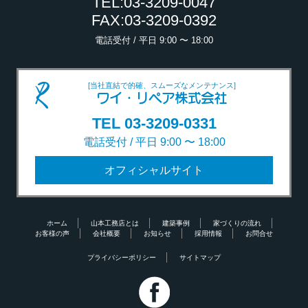
TEL:03-3209-0047
FAX:03-3209-0392
電話受付 / 平日 9:00 〜 18:00
[当社直結で的確、スムーズなメンテナンス]
ワイ・リペア株式会社
TEL 03-3209-0331
電話受付 / 平日 9:00 〜 18:00
オフィシャルサイト
ホーム
山本工務店とは
建築事例
家づくりの流れ
お客様の声
会社概要
お知らせ
採用情報
お問合せ
プライバシーポリシー
サイトマップ