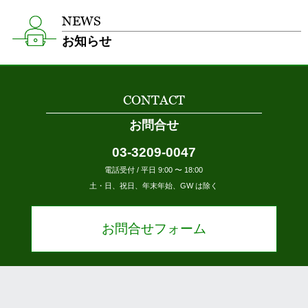
NEWS
お知らせ
CONTACT
お問合せ
03-3209-0047
電話受付 / 平日 9:00 〜 18:00
土・日、祝日、年末年始、GW は除く
お問合せフォーム