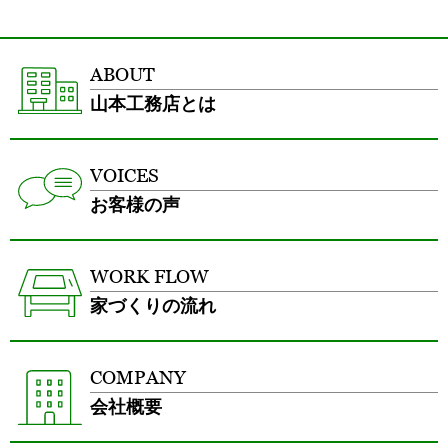
ABOUT
山本工務店とは
VOICES
お客様の声
WORK FLOW
家づくりの流れ
COMPANY
会社概要