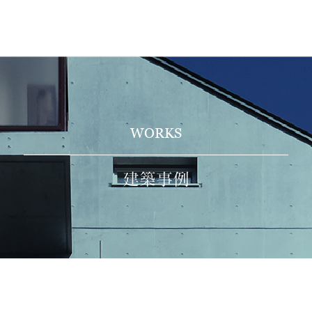
WORKS
建築事例