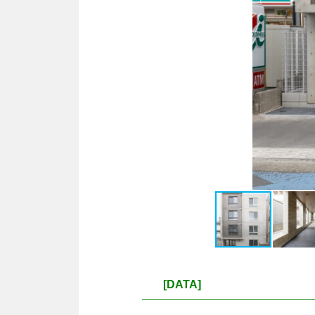
[DATA]