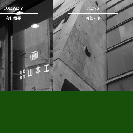
COMPANY
NEWS
会社概要
お知らせ