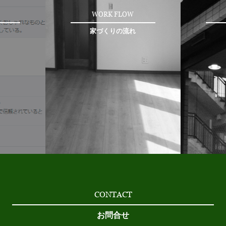
WORK FLOW
家づくりの流れ
CONTACT
お問合せ