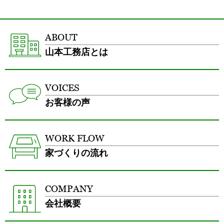
ABOUT
山本工務店とは
VOICES
お客様の声
WORK FLOW
家づくりの流れ
COMPANY
会社概要