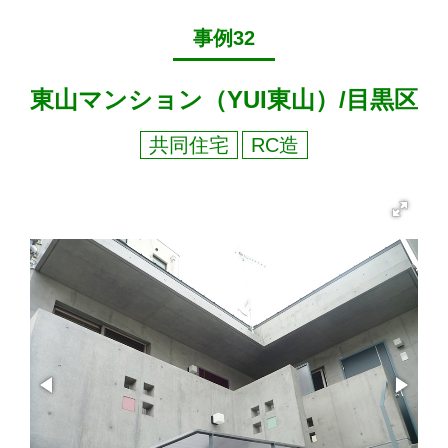
事例32
東山マンション（YUI東山）/目黒区
共同住宅
RC造