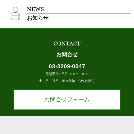
NEWS
お知らせ
CONTACT
お問合せ
03-3209-0047
電話受付 / 平日 9:00 〜 18:00
土・日、祝日、年末年始、GW は除く
お問合せフォーム