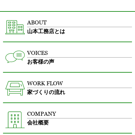
ABOUT
山本工務店とは
VOICES
お客様の声
WORK FLOW
家づくりの流れ
COMPANY
会社概要