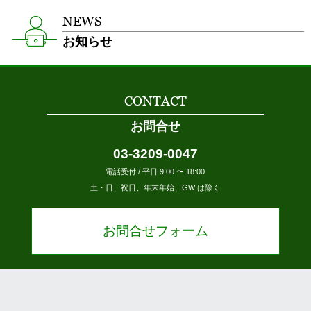
NEWS
お知らせ
CONTACT
お問合せ
03-3209-0047
電話受付 / 平日 9:00 〜 18:00
土・日、祝日、年末年始、GW は除く
お問合せフォーム