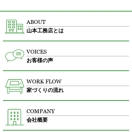
ABOUT
山本工務店とは
VOICES
お客様の声
WORK FLOW
家づくりの流れ
COMPANY
会社概要