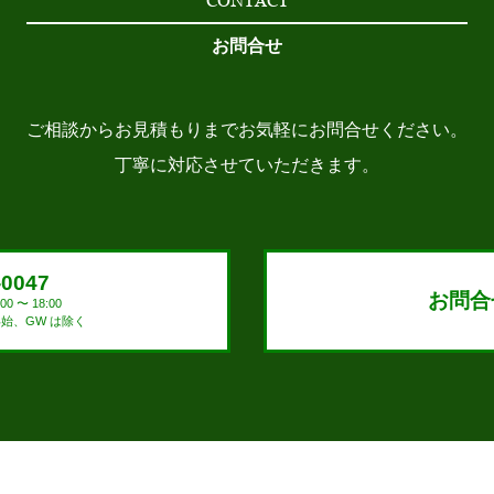
CONTACT
お問合せ
ご相談からお見積もりまでお気軽にお問合せください。
丁寧に対応させていただきます。
-0047
お問合
0 〜 18:00
始、GW は除く