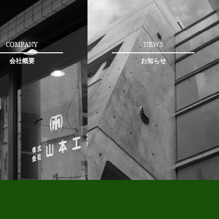
COMPANY
NEWS
会社概要
お知らせ