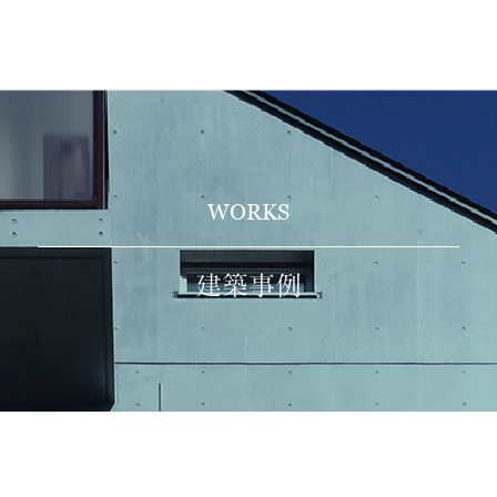
WORKS
建築事例