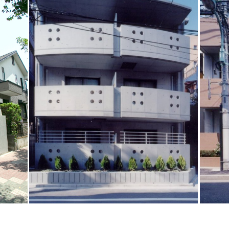
共同住宅
RC造