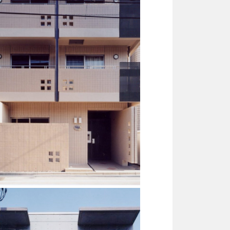
共同住宅
RC造