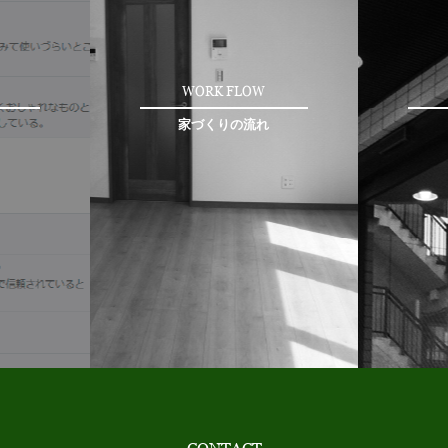
WORK FLOW
家づくりの流れ