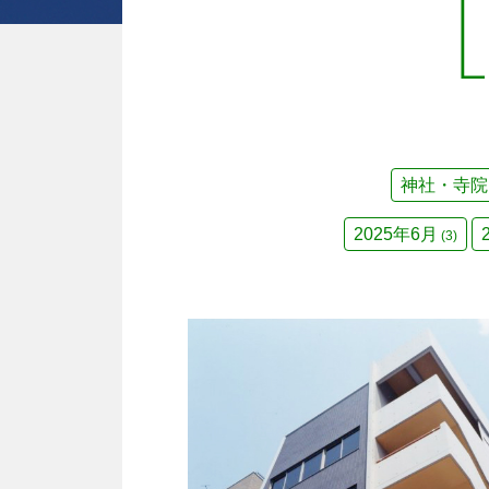
神社・寺院
2025年6月
(3)