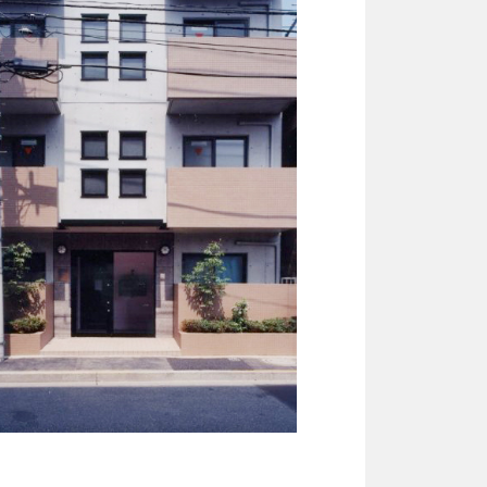
共同住宅
RC造