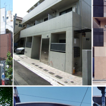
共同住宅
RC造