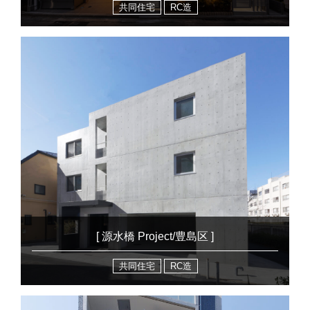
共同住宅
RC造
[ 源水橋 Project/豊島区 ]
共同住宅
RC造