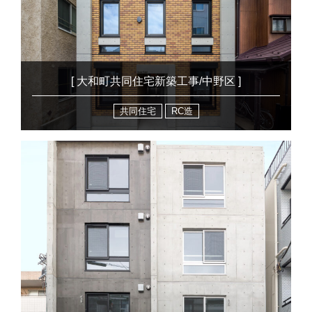
[ 大和町共同住宅新築工事/中野区 ]
共同住宅
RC造