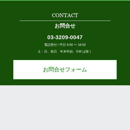
CONTACT
お問合せ
03-3209-0047
電話受付 / 平日 9:00 〜 18:00
土・日、祝日、年末年始、GW は除く
お問合せフォーム