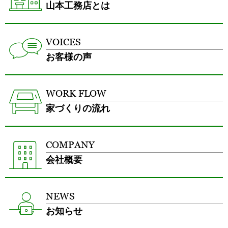
山本工務店とは
VOICES
お客様の声
WORK FLOW
家づくりの流れ
COMPANY
会社概要
NEWS
お知らせ