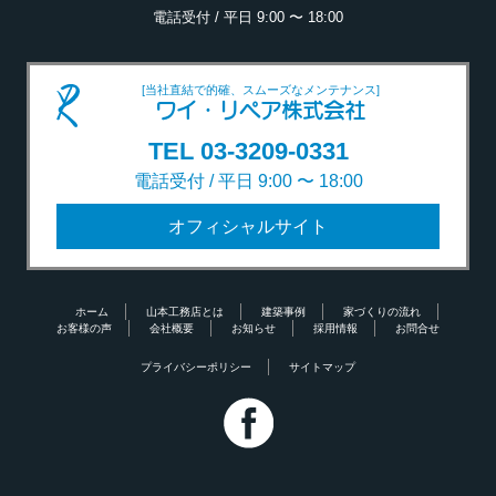
電話受付 / 平日 9:00 〜 18:00
[当社直結で的確、スムーズなメンテナンス]
ワイ・リペア株式会社
TEL 03-3209-0331
電話受付 / 平日 9:00 〜 18:00
オフィシャルサイト
ホーム
山本工務店とは
建築事例
家づくりの流れ
お客様の声
会社概要
お知らせ
採用情報
お問合せ
プライバシーポリシー
サイトマップ